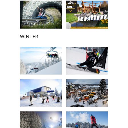
WINTER