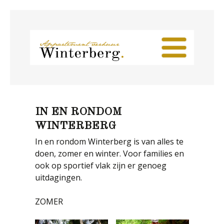
Skip to content
IN EN RONDOM
WINTERBERG
In en rondom Winterberg is van alles te
doen, zomer en winter. Voor families en
ook op sportief vlak zijn er genoeg
uitdagingen.
ZOMER